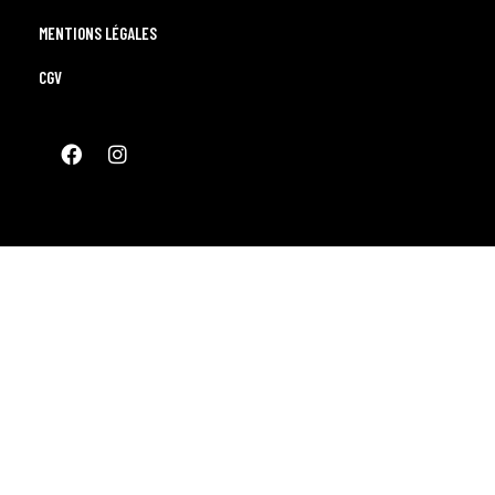
MENTIONS LÉGALES
CGV