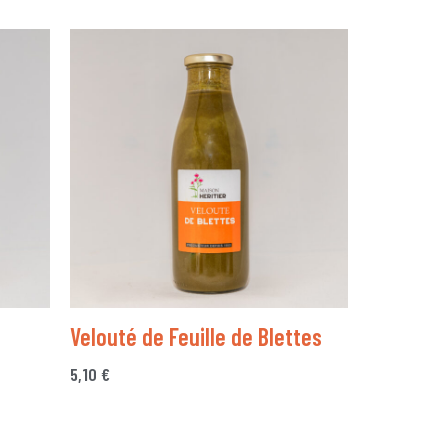
Velouté de Feuille de Blettes
5,10
€