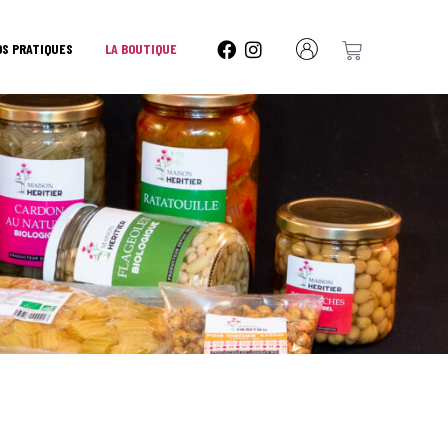
OS PRATIQUES
LA BOUTIQUE