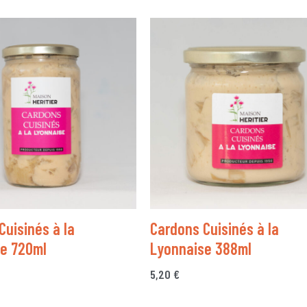
Cuisinés à la
Cardons Cuisinés à la
e 720ml
Lyonnaise 388ml
5,20
€