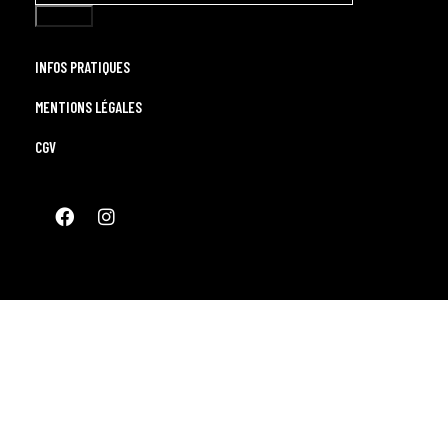
INFOS PRATIQUES
MENTIONS LÉGALES
CGV