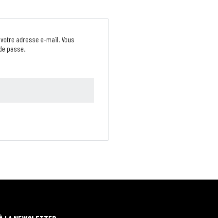
u votre adresse e-mail. Vous
de passe.