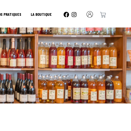
OS PRATIQUES
LA BOUTIQUE