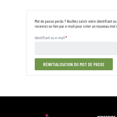
Mot de passe perdu ? Veuillez saisir votre identifiant o
recevrez un lien par e-mail pour créer un nouveau mot 
Identifiant ou e-mail
*
RÉINITIALISATION DU MOT DE PASSE