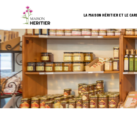
LA MAISON HÉRITIER ET LE CAR