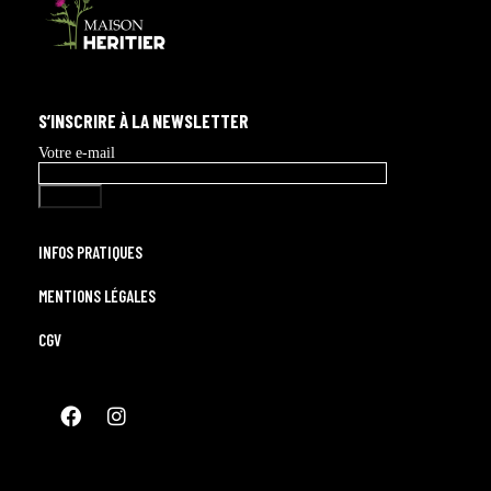
S’INSCRIRE À LA NEWSLETTER
Votre e-mail
INFOS PRATIQUES
MENTIONS LÉGALES
CGV