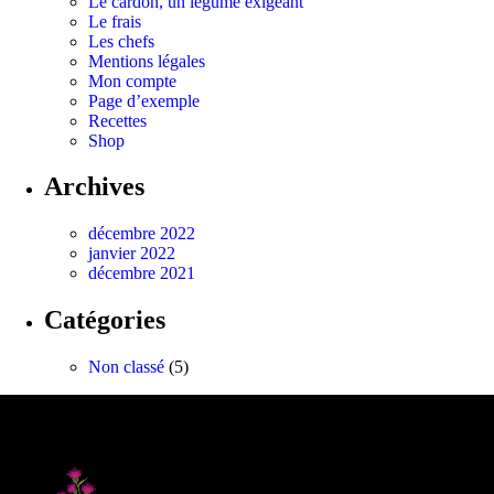
Le cardon, un légume exigeant
Le frais
Les chefs
Mentions légales
Mon compte
Page d’exemple
Recettes
Shop
Archives
décembre 2022
janvier 2022
décembre 2021
Catégories
Non classé
(5)