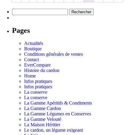
Pages
Actualités
Boutique
Conditions générales de ventes
Contact
EverCompare
Histoire du cardon
Home
Infos pratiques
Infos pratiques
La conserve
La conserve
La Gamme Apéritifs & Condiments
La Gamme Cardon
La Gamme Légumes en Conserves
La Gamme Velouté
La Maison Héritier
Le cardon, un légume exigeant