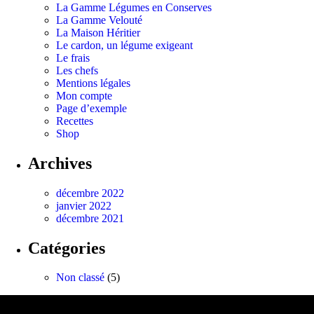
La Gamme Légumes en Conserves
La Gamme Velouté
La Maison Héritier
Le cardon, un légume exigeant
Le frais
Les chefs
Mentions légales
Mon compte
Page d’exemple
Recettes
Shop
Archives
décembre 2022
janvier 2022
décembre 2021
Catégories
Non classé
(5)