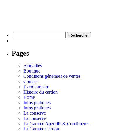
Pages
Actualités
Boutique
Conditions générales de ventes
Contact
EverCompare
Histoire du cardon
Home
Infos pratiques
Infos pratiques
La conserve
La conserve
La Gamme Apéritifs & Condiments
La Gamme Cardon